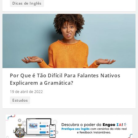
Dicas de Inglês
Por Que é Tão Difícil Para Falantes Nativos
Explicarem a Gramática?
19 de abril de 2022
Estudos