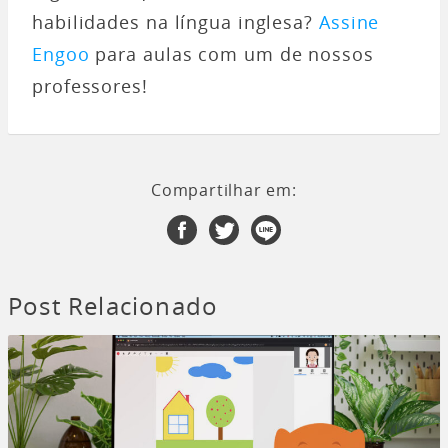
habilidades na língua inglesa?
Assine
Engoo
para aulas com um de nossos
professores!
Compartilhar em:
Post Relacionado