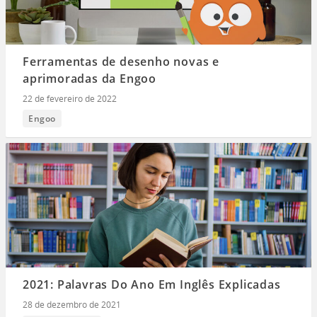
Ferramentas de desenho novas e
aprimoradas da Engoo
22 de fevereiro de 2022
Engoo
2021: Palavras Do Ano Em Inglês Explicadas
28 de dezembro de 2021