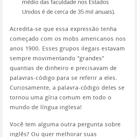
médio das faculdade nos Estados
Unidos é de cerca de 35 mil anuais).
Acredita-se que essa expressão tenha
começado com os mobs americanos nos
anos 1900. Esses grupos ilegais estavam
sempre movimentando “grandes”
quantias de dinheiro e precisavam de
palavras-código para se referir a eles.
Curiosamente, a palavra-código deles se
tornou uma gíria comum em todo o
mundo de língua inglesa!
Você tem alguma outra pergunta sobre
inglês? Ou quer melhorar suas