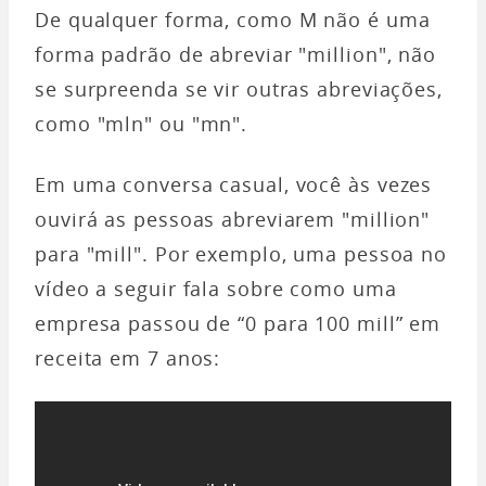
De qualquer forma, como M não é uma
forma padrão de abreviar "million", não
se surpreenda se vir outras abreviações,
como "mln" ou "mn".
Em uma conversa casual, você às vezes
ouvirá as pessoas abreviarem "million"
para "mill". Por exemplo, uma pessoa no
vídeo a seguir fala sobre como uma
empresa passou de “0 para 100 mill” em
receita em 7 anos: