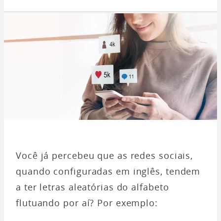
Você já percebeu que as redes sociais,
quando configuradas em inglês, tendem
a ter letras aleatórias do alfabeto
flutuando por aí? Por exemplo: