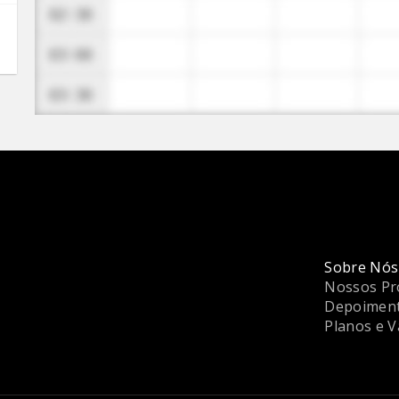
Sobre Nós
Nossos Pr
Depoimen
Planos e V