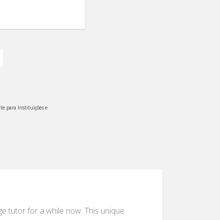
te para Instituições e
ge tutor for a while now. This unique