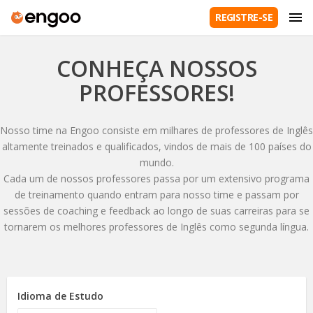
REGISTRE-SE
CONHEÇA NOSSOS
PROFESSORES!
Nosso time na Engoo consiste em milhares de professores de Inglês
altamente treinados e qualificados, vindos de mais de 100 países do
mundo.
Cada um de nossos professores passa por um extensivo programa
de treinamento quando entram para nosso time e passam por
sessões de coaching e feedback ao longo de suas carreiras para se
tornarem os melhores professores de Inglês como segunda língua.
Idioma de Estudo