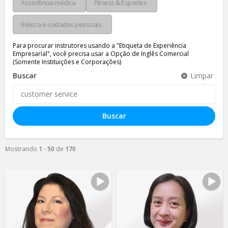
Assistência médica
Fitness & Esportes
Beleza e cuidados pessoais
Para procurar instrutores usando a "Etiqueta de Experiência
Empresarial", você precisa usar a Opção de Inglês Comercial
(Somente Instituições e Corporações)
Buscar
Limpar
Buscar
Mostrando
1
-
50
de
170